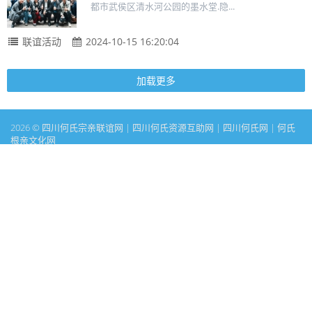
都市武侯区清水河公园的墨水堂.隐...
联谊活动
2024-10-15 16:20:04
加载更多
2026 © 四川何氏宗亲联谊网 | 四川何氏资源互助网 | 四川何氏网 | 何氏
根亲文化网