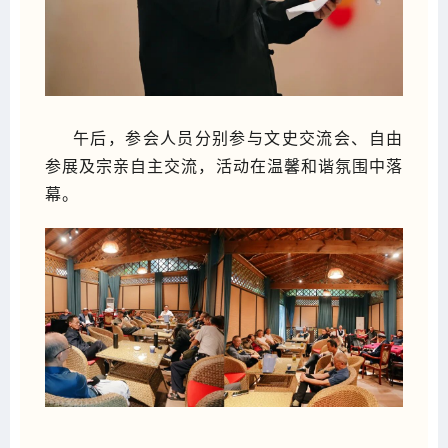
午后，参会人员分别参与文史交流会、自由
参展及宗亲自主交流，活动在温馨和谐氛围中落
幕。