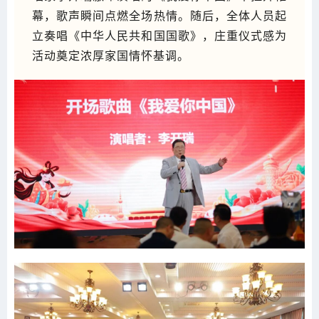
幕，歌声瞬间点燃全场热情。随后，全体人员起
立奏唱《中华人民共和国国歌》，庄重仪式感为
活动奠定浓厚家国情怀基调。