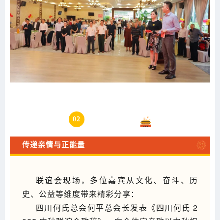
02
多元分享
传递亲情与正能量
联谊会现场，多位嘉宾从文化、奋斗、历
史、公益等维度带来精彩分享：
四川何氏总会何平总会长发表《四川何氏 2