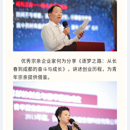
优秀宗亲企业家何为分享《逐梦之路：从长
春到成都的奋斗与成长》，讲述创业历程，为青
年宗亲提供借鉴。