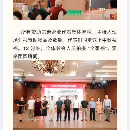
所有赞助宗亲企业代表集体亮相，主持人现
场汇报赞助物品及数量，代表们同步送上中秋祝
福。12 时许，全体参会人员拍摄 “全家福”，定
格团圆瞬间。