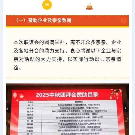
06
特别致谢
（一）赞助企业及宗亲致谢
本次联谊会的圆满举办，离不开众多宗亲、企业
及各地分会的鼎力支持，
衷心感谢以下企业与宗
亲对活动的大力支持，以实际行动彰显宗亲情
谊。