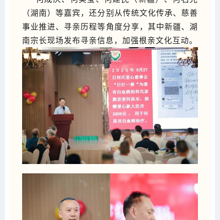
（湖南）等嘉宾，还分别从传统文化传承、慈善
事业推进、寻亲历程等角度分享，其中新疆、湖
南宗长现场发布寻亲信息，加强
根亲文化
互动。