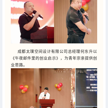
成都太璞空间设计有限公司总经理何东升以
《午夜邮件里的创业启示》，为青年宗亲提供创
业思路。