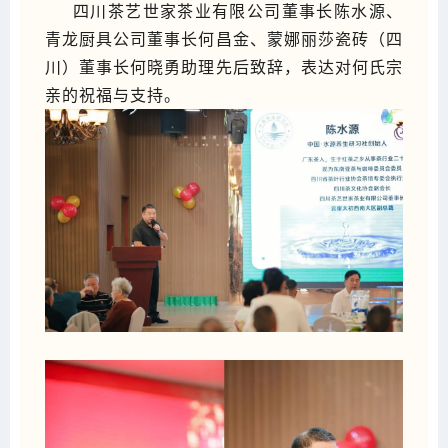
四川茶艺世家茶业有限公司董事长陈水源、
青龙厨具公司董事长何昌金、蒙娜丽莎瓷砖（四
川）董事长何晓勇助理先后致辞，表达对何氏宗
亲的祝福与支持。