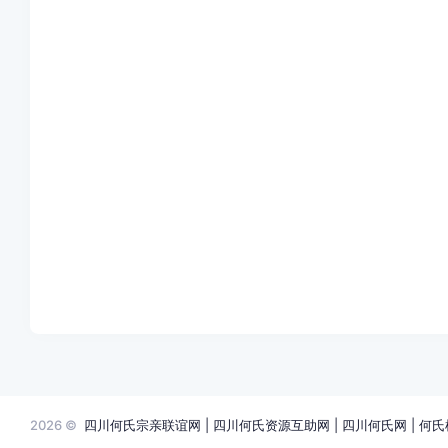
2026 ©
四川何氏宗亲联谊网 | 四川何氏资源互助网 | 四川何氏网 | 