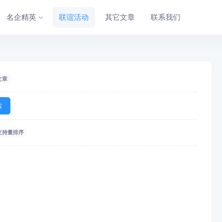
名企精英
联谊活动
其它文章
联系我们
文章
索
支持量排序