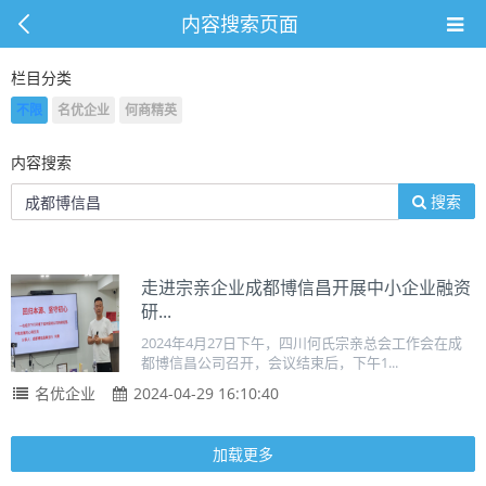
内容搜索页面
栏目分类
不限
名优企业
何商精英
内容搜索
搜索
走进宗亲企业成都博信昌开展中小企业融资
研...
2024年4月27日下午，四川何氏宗亲总会工作会在成
都博信昌公司召开，会议结束后，下午1...
名优企业
2024-04-29 16:10:40
加载更多